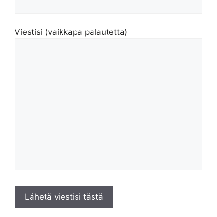
Viestisi (vaikkapa palautetta)