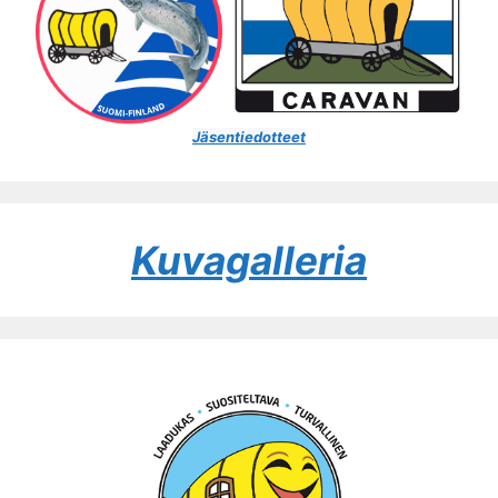
Jäsentiedotteet
Kuvagalleria