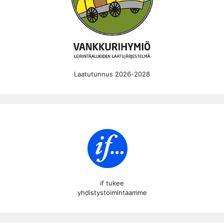
Laatutunnus 2026-2028
if tukee
yhdistystoimintaamme