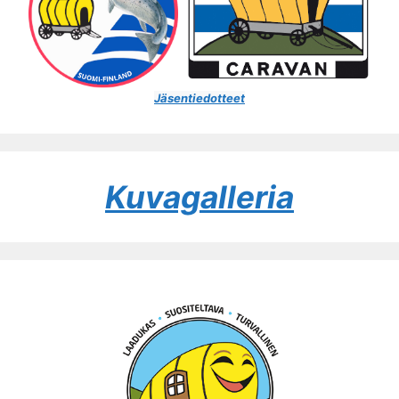
Jäsentiedotteet
Kuvagalleria