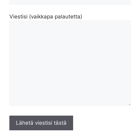
Viestisi (vaikkapa palautetta)