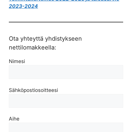
2023-2024
Ota yhteyttä yhdistykseen
nettilomakkeella:
Nimesi
Sähköpostiosoitteesi
Aihe