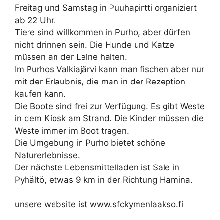
Freitag und Samstag in Puuhapirtti organiziert
ab 22 Uhr.
Tiere sind willkommen in Purho, aber dürfen
nicht drinnen sein. Die Hunde und Katze
müssen an der Leine halten.
Im Purhos Valkiajärvi kann man fischen aber nur
mit der Erlaubnis, die man in der Rezeption
kaufen kann.
Die Boote sind frei zur Verfügung. Es gibt Weste
in dem Kiosk am Strand. Die Kinder müssen die
Weste immer im Boot tragen.
Die Umgebung in Purho bietet schöne
Naturerlebnisse.
Der nächste Lebensmittelladen ist Sale in
Pyhältö, etwas 9 km in der Richtung Hamina.
unsere website ist www.sfckymenlaakso.fi