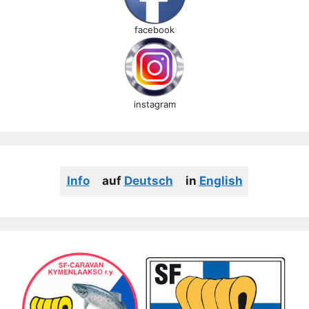
facebook
instagram
Info
auf
Deutsch
in
English