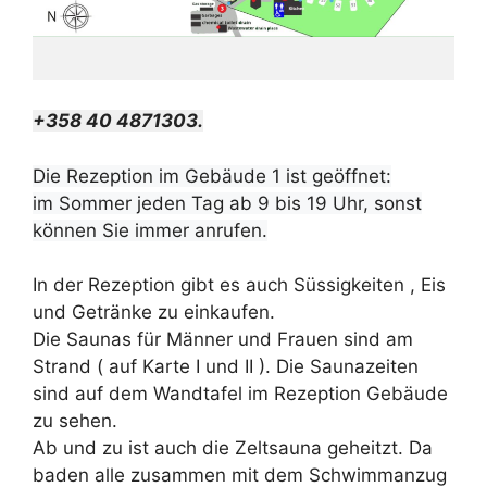
+358 40 4871303.
Die Rezeption im Gebäude 1 ist geöffnet:
im Sommer jeden Tag ab 9 bis 19 Uhr, sonst
können Sie immer anrufen.
In der Rezeption gibt es auch Süssigkeiten , Eis
und Getränke zu einkaufen.
Die Saunas für Männer und Frauen sind am
Strand ( auf Karte I und II ). Die Saunazeiten
sind auf dem Wandtafel im Rezeption Gebäude
zu sehen.
Ab und zu ist auch die Zeltsauna geheitzt. Da
baden alle zusammen mit dem Schwimmanzug