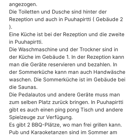
angezogen.
Die Toiletten und Dusche sind hinter der
Rezeption und auch in Puuhapirtti ( Gebäude 2
).
Eine Küche ist bei der Rezeption und die zweite
in Puuhapirtti.
Die Waschmaschine und der Trockner sind in
der Küche im Gebäude 1. In der Rezeption kann
man die Geräte reservieren und bezahlen. In
der Sommerküche kann man auch Handwäsche
waschen. Die Sommerküche ist im Gebäude bei
die Saunas.
Die Pedalautos und andere Geräte muss man
zum selben Platz zurück bringen. In Puuhapirtti
gibt es auch einen ping pong Tisch und andere
Spielzeuge zur Verfügung.
Es gibt 2 BBQ-Plätze, wo man frei grillen kann.
Pub und Karaoketanzen sind im Sommer am