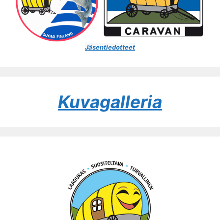
Jäsentiedotteet
Kuvagalleria